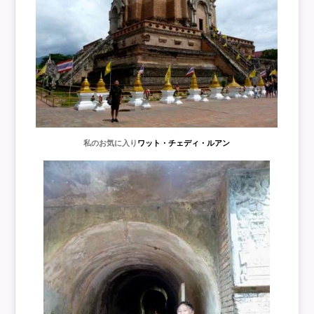
私のお気に入り
ワット・チェディ・ルアン