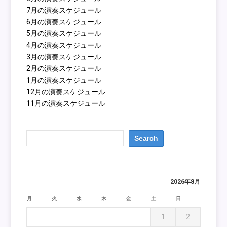
7月の演奏スケジュール
6月の演奏スケジュール
5月の演奏スケジュール
4月の演奏スケジュール
3月の演奏スケジュール
2月の演奏スケジュール
1月の演奏スケジュール
12月の演奏スケジュール
11月の演奏スケジュール
2026年8月
月
火
水
木
金
土
日
1
2