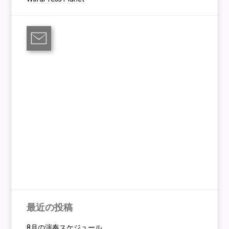
最近の投稿
8月の演奏スケジュール