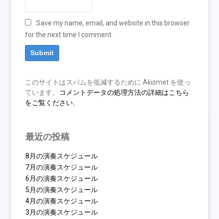
Save my name, email, and website in this browser
for the next time I comment.
このサイトはスパムを低減するために Akismet を使っ
ています。
コメントデータの処理方法の詳細はこちら
をご覧ください
。
最近の投稿
8月の演奏スケジュール
7月の演奏スケジュール
6月の演奏スケジュール
5月の演奏スケジュール
4月の演奏スケジュール
3月の演奏スケジュール