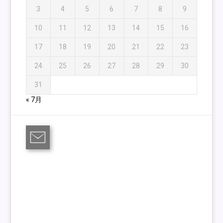
3
4
5
6
7
8
9
10
11
12
13
14
15
16
17
18
19
20
21
22
23
24
25
26
27
28
29
30
31
« 7月