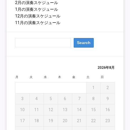
2月の演奏スケジュール
1月の演奏スケジュール
12月の演奏スケジュール
11月の演奏スケジュール
2026年8月
月
火
水
木
金
土
日
1
2
3
4
5
6
7
8
9
10
11
12
13
14
15
16
17
18
19
20
21
22
23