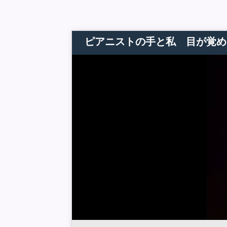
ピアニストの手と私 目が覚め