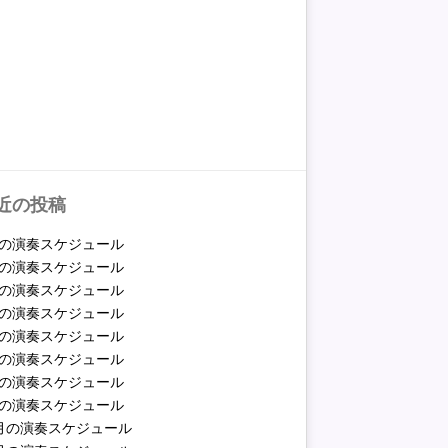
近の投稿
月の演奏スケジュール
月の演奏スケジュール
月の演奏スケジュール
月の演奏スケジュール
月の演奏スケジュール
月の演奏スケジュール
月の演奏スケジュール
月の演奏スケジュール
2月の演奏スケジュール