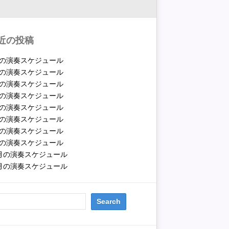
近の投稿
月の演奏スケジュール
月の演奏スケジュール
月の演奏スケジュール
月の演奏スケジュール
月の演奏スケジュール
月の演奏スケジュール
月の演奏スケジュール
月の演奏スケジュール
2月の演奏スケジュール
1月の演奏スケジュール