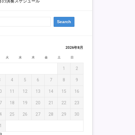
1月の演奏スケジュール
2026年8月
火
水
木
金
土
日
1
2
3
4
5
6
7
8
9
0
11
12
13
14
15
16
7
18
19
20
21
22
23
4
25
26
27
28
29
30
1
月