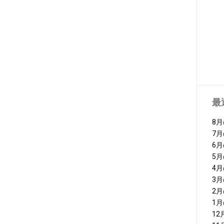
最
8
7
6
5
4
3
2
1
1