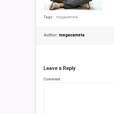
Tags:
megasameta
Author:
megasameta
Leave a Reply
Comment