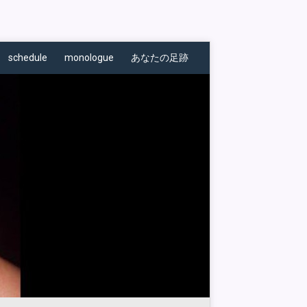
schedule
monologue
あなたの足跡