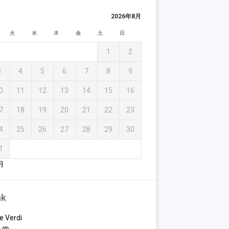
2026年8月
火
水
木
金
土
日
1
2
3
4
5
6
7
8
9
0
11
12
13
14
15
16
7
18
19
20
21
22
23
4
25
26
27
28
29
30
1
月
nk
e Verdi