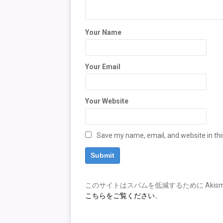
Your Name
Your Email
Your Website
Save my name, email, and website in thi
このサイトはスパムを低減するために Akism
こちらをご覧ください
。