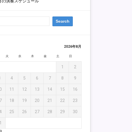
1月の演奏スケジュール
2026年8月
火
水
木
金
土
日
1
2
3
4
5
6
7
8
9
0
11
12
13
14
15
16
7
18
19
20
21
22
23
4
25
26
27
28
29
30
1
月