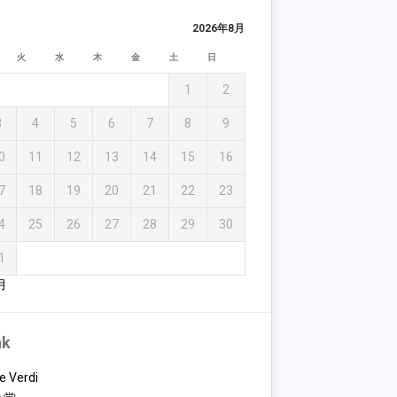
2026年8月
火
水
木
金
土
日
1
2
3
4
5
6
7
8
9
0
11
12
13
14
15
16
7
18
19
20
21
22
23
4
25
26
27
28
29
30
1
月
nk
e Verdi