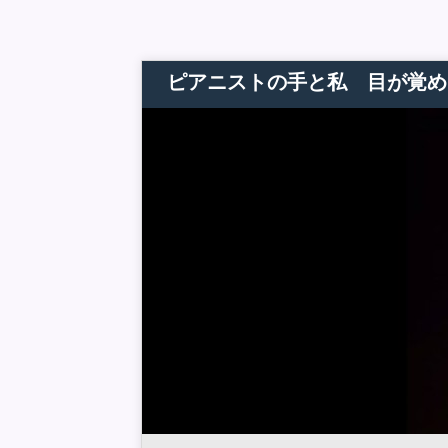
ピアニストの手と私 目が覚め