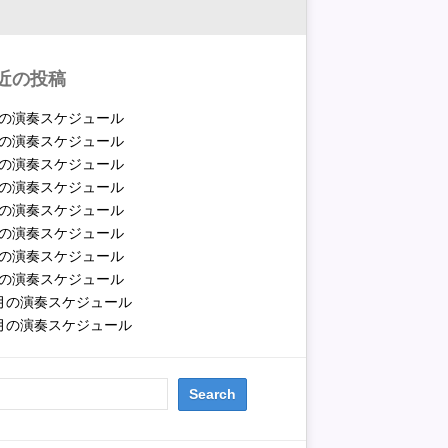
近の投稿
月の演奏スケジュール
月の演奏スケジュール
月の演奏スケジュール
月の演奏スケジュール
月の演奏スケジュール
月の演奏スケジュール
月の演奏スケジュール
月の演奏スケジュール
2月の演奏スケジュール
1月の演奏スケジュール