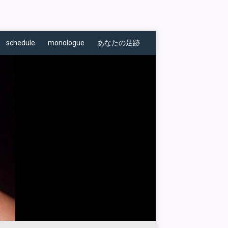
schedule
monologue
あなたの足跡