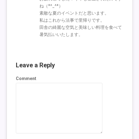
ね（*^_^*）
素敵な夏のイベントだと思います。
私はこれから法事で里帰りです。
田舎の綺麗な空気と美味しい料理を食べて
暑気払いいたします。
Leave a Reply
Comment