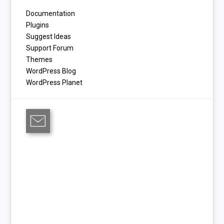
Documentation
Plugins
Suggest Ideas
Support Forum
Themes
WordPress Blog
WordPress Planet