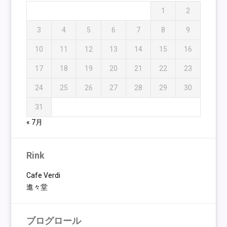
1
2
3
4
5
6
7
8
9
10
11
12
13
14
15
16
17
18
19
20
21
22
23
24
25
26
27
28
29
30
31
« 7月
Rink
Cafe Verdi
進々堂
ブログロール