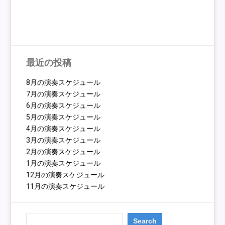
最近の投稿
8月の演奏スケジュール
7月の演奏スケジュール
6月の演奏スケジュール
5月の演奏スケジュール
4月の演奏スケジュール
3月の演奏スケジュール
2月の演奏スケジュール
1月の演奏スケジュール
12月の演奏スケジュール
11月の演奏スケジュール