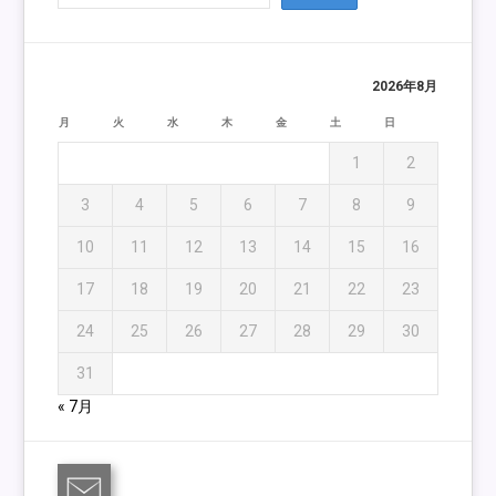
2026年8月
月
火
水
木
金
土
日
1
2
3
4
5
6
7
8
9
10
11
12
13
14
15
16
17
18
19
20
21
22
23
24
25
26
27
28
29
30
31
« 7月