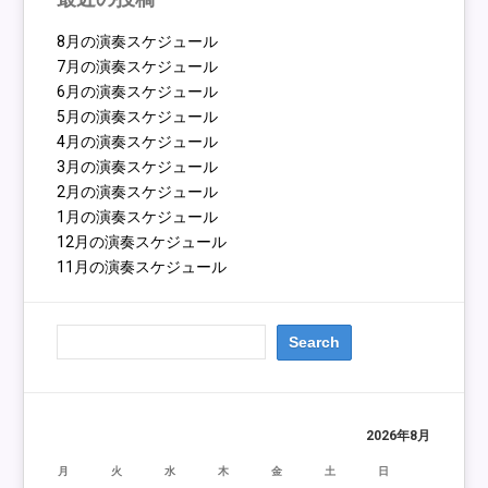
8月の演奏スケジュール
7月の演奏スケジュール
6月の演奏スケジュール
5月の演奏スケジュール
4月の演奏スケジュール
3月の演奏スケジュール
2月の演奏スケジュール
1月の演奏スケジュール
12月の演奏スケジュール
11月の演奏スケジュール
2026年8月
月
火
水
木
金
土
日