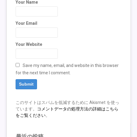
Your Name
Your Email
Your Website
Save my name, email, and website in this browser
for the next time I comment.
このサイトはスパムを低減するために Akismet を使っ
ています。
コメントデータの処理方法の詳細はこちら
をご覧ください
。
最近の投稿