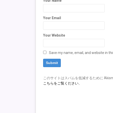
Your Name
Your Email
Your Website
Save my name, email, and website in thi
このサイトはスパムを低減するために Akism
こちらをご覧ください
。