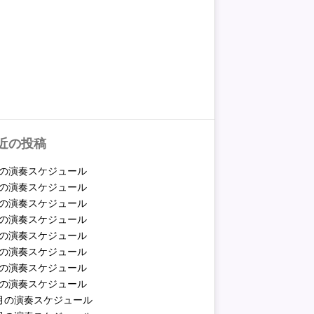
近の投稿
月の演奏スケジュール
月の演奏スケジュール
月の演奏スケジュール
月の演奏スケジュール
月の演奏スケジュール
月の演奏スケジュール
月の演奏スケジュール
月の演奏スケジュール
2月の演奏スケジュール