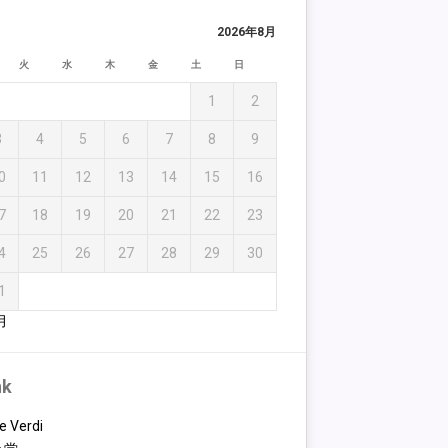
2026年8月
火
水
木
金
土
日
1
2
3
4
5
6
7
8
9
0
11
12
13
14
15
16
7
18
19
20
21
22
23
4
25
26
27
28
29
30
1
月
nk
e Verdi