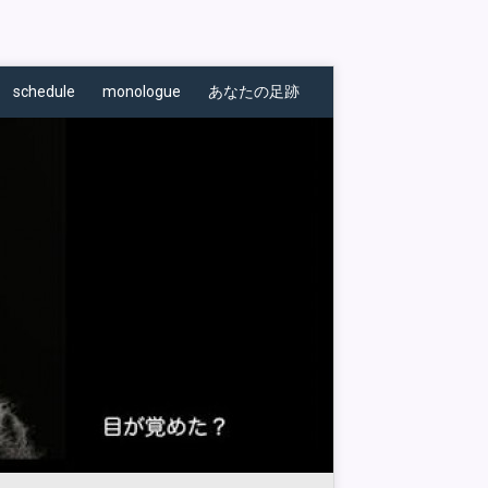
schedule
monologue
あなたの足跡