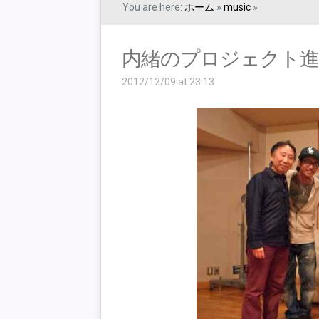
You are here:
ホーム
»
music
»
内緒のプロジェクト進
2012/12/09 at 23:13