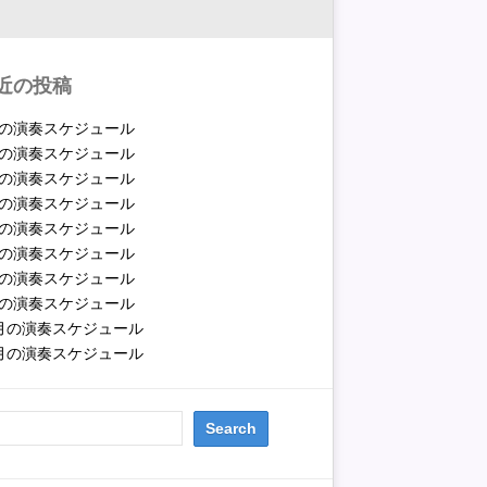
近の投稿
月の演奏スケジュール
月の演奏スケジュール
月の演奏スケジュール
月の演奏スケジュール
月の演奏スケジュール
月の演奏スケジュール
月の演奏スケジュール
月の演奏スケジュール
2月の演奏スケジュール
1月の演奏スケジュール