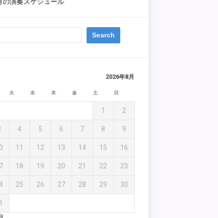
1月の演奏スケジュール
2026年8月
火
水
木
金
土
日
1
2
3
4
5
6
7
8
9
0
11
12
13
14
15
16
7
18
19
20
21
22
23
4
25
26
27
28
29
30
1
月