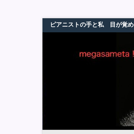
ピアニストの手と私 目が覚め