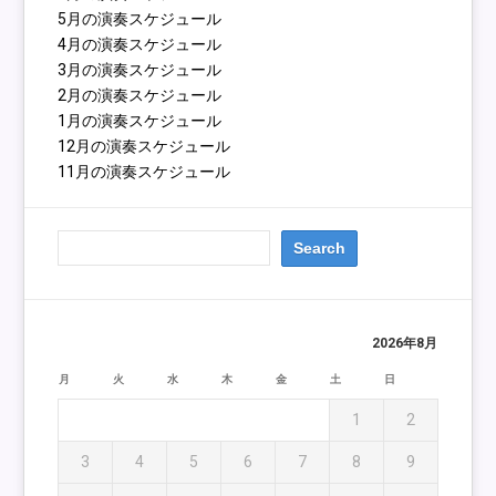
5月の演奏スケジュール
4月の演奏スケジュール
3月の演奏スケジュール
2月の演奏スケジュール
1月の演奏スケジュール
12月の演奏スケジュール
11月の演奏スケジュール
2026年8月
月
火
水
木
金
土
日
1
2
3
4
5
6
7
8
9