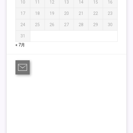
10
11
12
13
14
15
16
17
18
19
20
21
22
23
24
25
26
27
28
29
30
31
« 7月