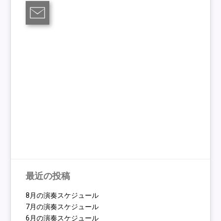
最近の投稿
8月の演奏スケジュール
7月の演奏スケジュール
6月の演奏スケジュール