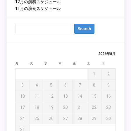
12月の演奏スケジュール
11月の演奏スケジュール
2026年8月
月
火
水
木
金
土
日
1
2
3
4
5
6
7
8
9
10
11
12
13
14
15
16
17
18
19
20
21
22
23
24
25
26
27
28
29
30
31