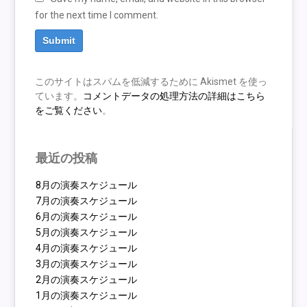
for the next time I comment.
このサイトはスパムを低減するために Akismet を使っ
ています。
コメントデータの処理方法の詳細はこちら
をご覧ください
。
最近の投稿
8月の演奏スケジュール
7月の演奏スケジュール
6月の演奏スケジュール
5月の演奏スケジュール
4月の演奏スケジュール
3月の演奏スケジュール
2月の演奏スケジュール
1月の演奏スケジュール