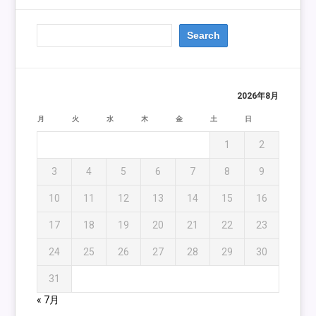
2026年8月
月
火
水
木
金
土
日
1
2
3
4
5
6
7
8
9
10
11
12
13
14
15
16
17
18
19
20
21
22
23
24
25
26
27
28
29
30
31
« 7月