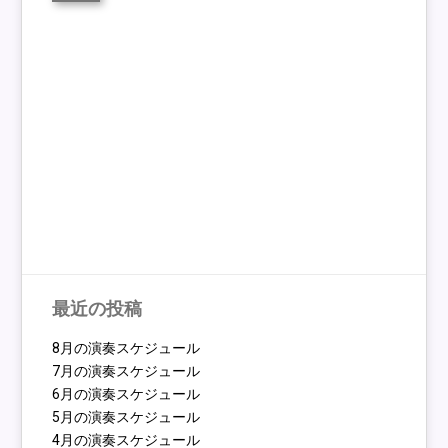
最近の投稿
8月の演奏スケジュール
7月の演奏スケジュール
6月の演奏スケジュール
5月の演奏スケジュール
4月の演奏スケジュール