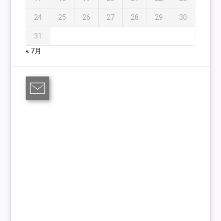
24
25
26
27
28
29
30
31
« 7月