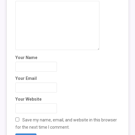
Your Name
Your Email
Your Website
Save my name, email, and website in this browser
for the next time I comment.