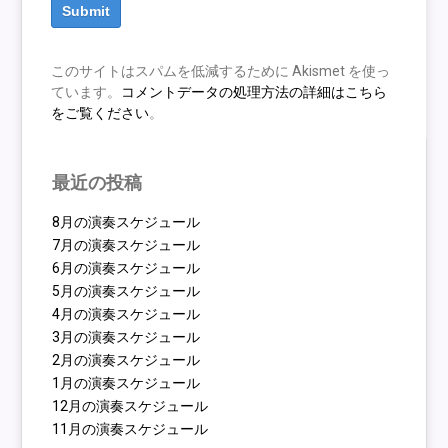
このサイトはスパムを低減するために Akismet を使っ
ています。
コメントデータの処理方法の詳細はこちら
をご覧ください
。
最近の投稿
8月の演奏スケジュール
7月の演奏スケジュール
6月の演奏スケジュール
5月の演奏スケジュール
4月の演奏スケジュール
3月の演奏スケジュール
2月の演奏スケジュール
1月の演奏スケジュール
12月の演奏スケジュール
11月の演奏スケジュール