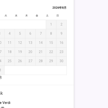
2026年8月
火
水
木
金
土
日
1
2
3
4
5
6
7
8
9
0
11
12
13
14
15
16
7
18
19
20
21
22
23
4
25
26
27
28
29
30
1
月
nk
e Verdi