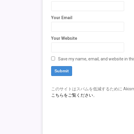
Your Email
Your Website
Save my name, email, and website in thi
このサイトはスパムを低減するために Akism
こちらをご覧ください
。