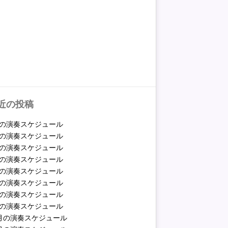
近の投稿
月の演奏スケジュール
月の演奏スケジュール
月の演奏スケジュール
月の演奏スケジュール
月の演奏スケジュール
月の演奏スケジュール
月の演奏スケジュール
月の演奏スケジュール
2月の演奏スケジュール