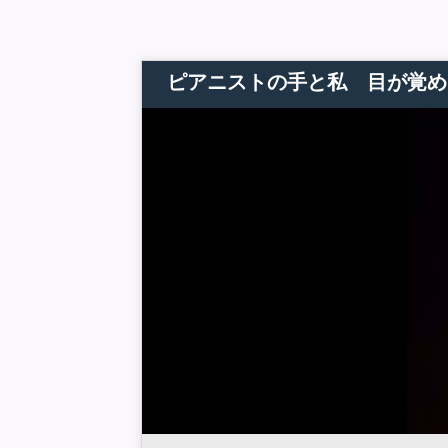
ピアニストの手と私 目が覚め