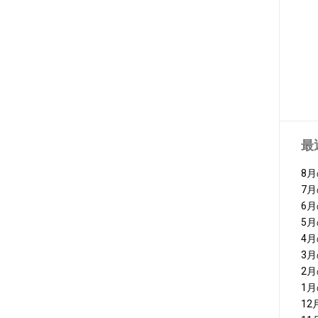
最
8
7
6
5
4
3
2
1
1