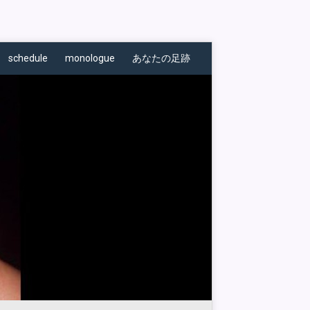
schedule
monologue
あなたの足跡