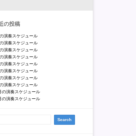
近の投稿
月の演奏スケジュール
月の演奏スケジュール
月の演奏スケジュール
月の演奏スケジュール
月の演奏スケジュール
月の演奏スケジュール
月の演奏スケジュール
月の演奏スケジュール
2月の演奏スケジュール
1月の演奏スケジュール