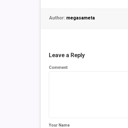
Author:
megasameta
Leave a Reply
Comment
Your Name