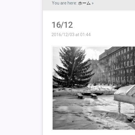
You are here:
ホーム
»
16/12
2016/12/03 at 01:44