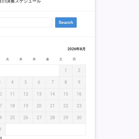
1月の演奏スケジュール
2026年8月
火
水
木
金
土
日
1
2
3
4
5
6
7
8
9
0
11
12
13
14
15
16
7
18
19
20
21
22
23
4
25
26
27
28
29
30
1
月