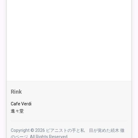
Rink
Cafe Verdi
進々堂
Copyright © 2026 ピアニストの手と私 目が覚めた続木 徹
のページ. All Rights Reserved.