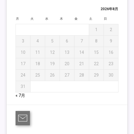
2026年8月
月
火
水
木
金
土
日
1
2
3
4
5
6
7
8
9
10
11
12
13
14
15
16
17
18
19
20
21
22
23
24
25
26
27
28
29
30
31
« 7月