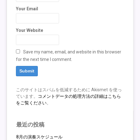
Your Email
Your Website
Save my name, email, and website in this browser
for the next time I comment.
このサイトはスパムを低減するために Akismet を使っ
ています。
コメントデータの処理方法の詳細はこちら
をご覧ください
。
最近の投稿
8月の演奏スケジュール