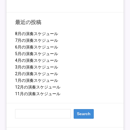
最近の投稿
8月の演奏スケジュール
7月の演奏スケジュール
6月の演奏スケジュール
5月の演奏スケジュール
4月の演奏スケジュール
3月の演奏スケジュール
2月の演奏スケジュール
1月の演奏スケジュール
12月の演奏スケジュール
11月の演奏スケジュール