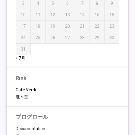
3
4
5
6
7
8
9
10
11
12
13
14
15
16
17
18
19
20
21
22
23
24
25
26
27
28
29
30
31
« 7月
Rink
Cafe Verdi
進々堂
ブログロール
Documentation