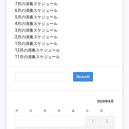
7月の演奏スケジュール
6月の演奏スケジュール
5月の演奏スケジュール
4月の演奏スケジュール
3月の演奏スケジュール
2月の演奏スケジュール
1月の演奏スケジュール
12月の演奏スケジュール
11月の演奏スケジュール
2026年8月
月
火
水
木
金
土
日
1
2