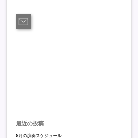
最近の投稿
8月の演奏スケジュール