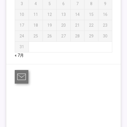
3
4
5
6
7
8
9
10
11
12
13
14
15
16
17
18
19
20
21
22
23
24
25
26
27
28
29
30
31
« 7月