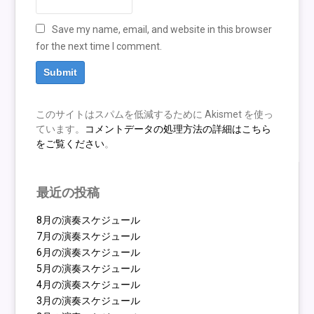
Save my name, email, and website in this browser
for the next time I comment.
このサイトはスパムを低減するために Akismet を使っ
ています。
コメントデータの処理方法の詳細はこちら
をご覧ください
。
最近の投稿
8月の演奏スケジュール
7月の演奏スケジュール
6月の演奏スケジュール
5月の演奏スケジュール
4月の演奏スケジュール
3月の演奏スケジュール