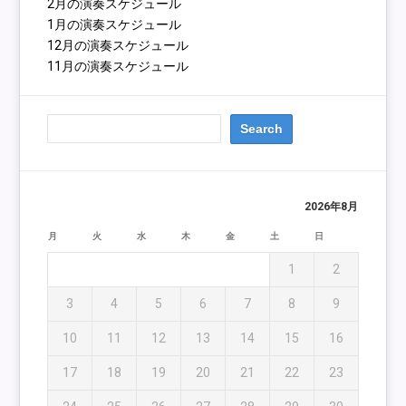
2月の演奏スケジュール
1月の演奏スケジュール
12月の演奏スケジュール
11月の演奏スケジュール
2026年8月
月
火
水
木
金
土
日
1
2
3
4
5
6
7
8
9
10
11
12
13
14
15
16
17
18
19
20
21
22
23