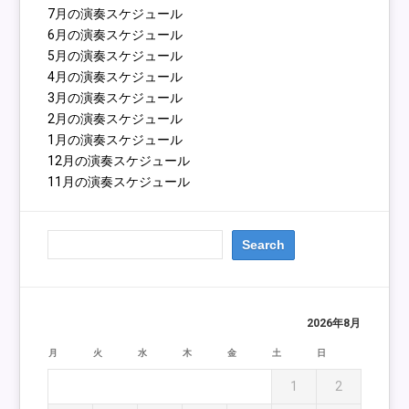
7月の演奏スケジュール
6月の演奏スケジュール
5月の演奏スケジュール
4月の演奏スケジュール
3月の演奏スケジュール
2月の演奏スケジュール
1月の演奏スケジュール
12月の演奏スケジュール
11月の演奏スケジュール
2026年8月
月
火
水
木
金
土
日
1
2