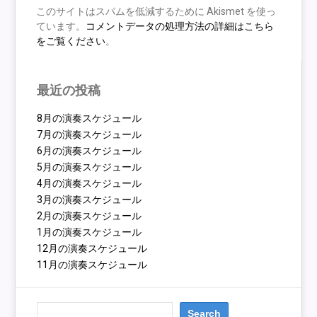
このサイトはスパムを低減するために Akismet を使っ
ています。
コメントデータの処理方法の詳細はこちら
をご覧ください
。
最近の投稿
8月の演奏スケジュール
7月の演奏スケジュール
6月の演奏スケジュール
5月の演奏スケジュール
4月の演奏スケジュール
3月の演奏スケジュール
2月の演奏スケジュール
1月の演奏スケジュール
12月の演奏スケジュール
11月の演奏スケジュール