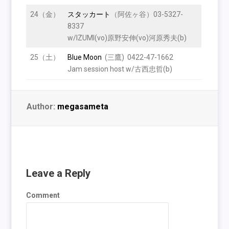
24（金）
スタッカート
（阿佐ヶ谷）03-5327-
8337
w/IZUMI(vo)原野安伸(vo)河原秀夫(b)
25（土）
Blue Moon
(三鷹) 0422-47-1662
Jam session host w/古西忠哲(b)
Author:
megasameta
Leave a Reply
Comment