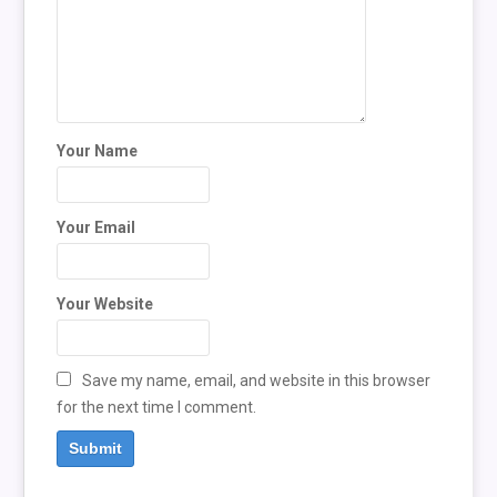
Your Name
Your Email
Your Website
Save my name, email, and website in this browser
for the next time I comment.