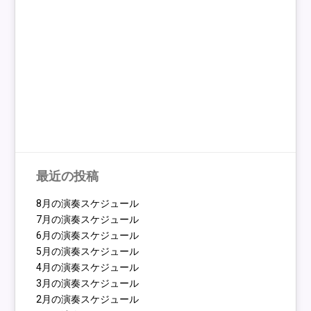
最近の投稿
8月の演奏スケジュール
7月の演奏スケジュール
6月の演奏スケジュール
5月の演奏スケジュール
4月の演奏スケジュール
3月の演奏スケジュール
2月の演奏スケジュール