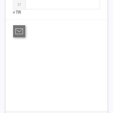
31
« 7月