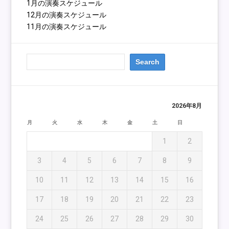
1月の演奏スケジュール
12月の演奏スケジュール
11月の演奏スケジュール
2026年8月
月
火
水
木
金
土
日
1
2
3
4
5
6
7
8
9
10
11
12
13
14
15
16
17
18
19
20
21
22
23
24
25
26
27
28
29
30