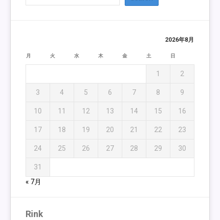
2026年8月
月
火
水
木
金
土
日
1
2
3
4
5
6
7
8
9
10
11
12
13
14
15
16
17
18
19
20
21
22
23
24
25
26
27
28
29
30
31
« 7月
Rink